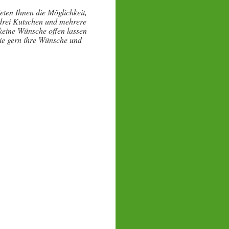
eten Ihnen die Möglichkeit,
 drei Kutschen und mehrere
keine Wünsche offen lassen
ie gern ihre Wünsche und