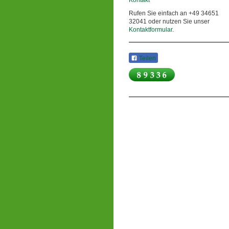
Kontakt
Rufen Sie einfach an +49 34651
32041 oder nutzen Sie unser
Kontaktformular
.
Teilen