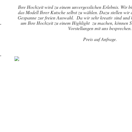
Ihre Hochzeit wird zu einem unvergesslichen Erlebnis. Wir bi
das Modell Ihrer Kutsche selbst zu wählen. Dazu stellen wir
Gespanne zur freien Auswahl. Da wir sehr kreativ sind und 
um Ihre Hochzeit zu einem Highlight zu machen, können S
Vorstellungen mit uns besprechen.
Preis auf Anfrage.