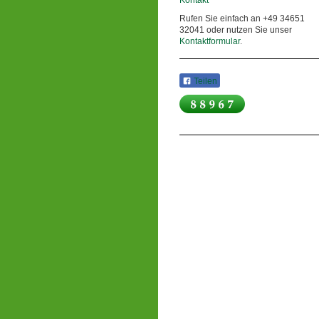
Kontakt
Rufen Sie einfach an +49 34651
32041 oder nutzen Sie unser
Kontaktformular
.
Teilen