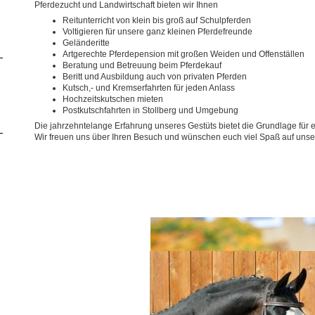
Pferdezucht und Landwirtschaft bieten wir Ihnen
Reitunterricht von klein bis groß auf Schulpferden
Voltigieren für unsere ganz kleinen Pferdefreunde
Geländeritte
Artgerechte Pferdepension mit großen Weiden und Offenställen
Beratung und Betreuung beim Pferdekauf
Beritt und Ausbildung auch von privaten Pferden
Kutsch,- und Kremserfahrten für jeden Anlass
Hochzeitskutschen mieten
Postkutschfahrten in Stollberg und Umgebung
Die jahrzehntelange Erfahrung unseres Gestüts bietet die Grundlage für
Wir freuen uns über Ihren Besuch und wünschen euch viel Spaß auf uns