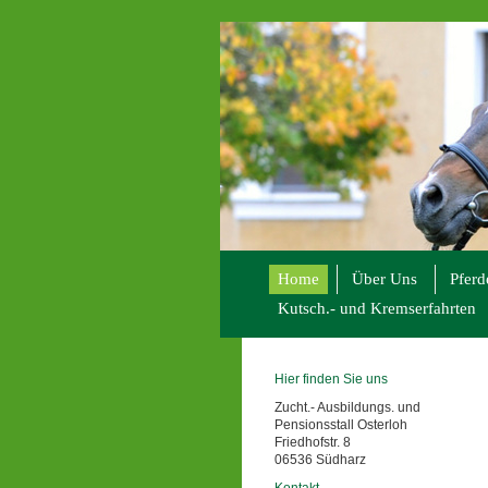
Home
Über Uns
Pferd
Kutsch.- und Kremserfahrten
Hier finden Sie uns
Zucht.- Ausbildungs. und
Pensionsstall Osterloh
Friedhofstr. 8
06536 Südharz