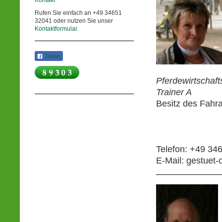
Kontakt
Rufen Sie einfach an +49 34651
32041 oder nutzen Sie unser
Kontaktformular
.
Teilen
Pferdewirtschaft
Trainer A
Besitz des Fahr
Telefon: +49 34
E-Mail: gestuet